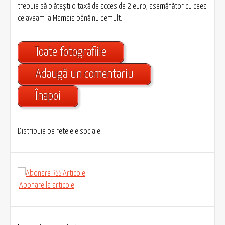
trebuie să plăteşti o taxă de acces de 2 euro, asemănător cu ceea
ce aveam la Mamaia până nu demult.
Toate fotografiile
Adaugă un comentariu
Înapoi
Distribuie pe retelele sociale
Abonare la articole