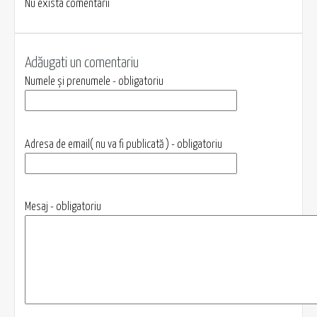
Nu exista comentarii
Adăugati un comentariu
Numele și prenumele - obligatoriu
Adresa de email( nu va fi publicată ) - obligatoriu
Mesaj - obligatoriu