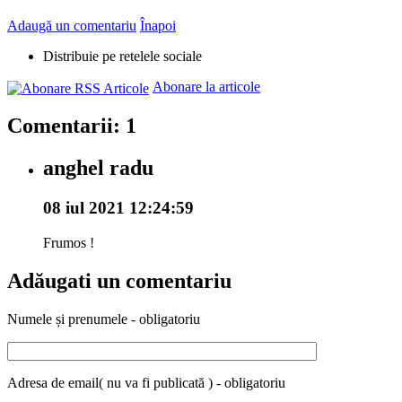
Adaugă un comentariu
Înapoi
Distribuie pe retelele sociale
Abonare la articole
Comentarii: 1
anghel radu
08 iul 2021 12:24:59
Frumos !
Adăugati un comentariu
Numele și prenumele - obligatoriu
Adresa de email( nu va fi publicată ) - obligatoriu