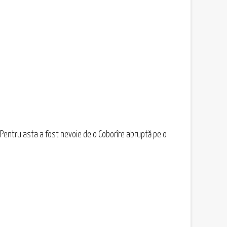
Pentru asta a fost nevoie de o Coborîre abruptă pe o