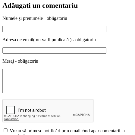
Adăugati un comentariu
Numele și prenumele - obligatoriu
Adresa de email( nu va fi publicată ) - obligatoriu
Mesaj - obligatoriu
Vreau să primesc notificări prin email cînd apar comentarii la