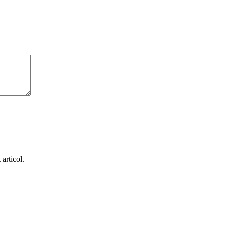
articol.