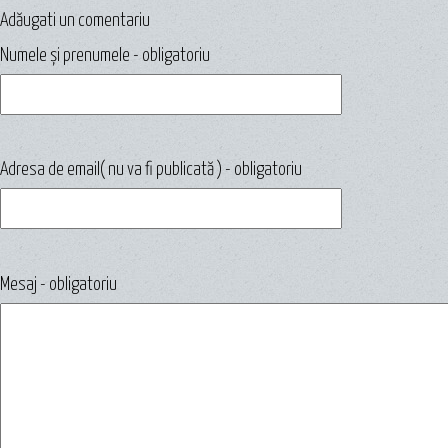
Adăugati un comentariu
Numele și prenumele - obligatoriu
Adresa de email( nu va fi publicată ) - obligatoriu
Mesaj - obligatoriu