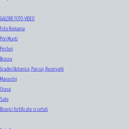
GALERIE FOTO-VIDEO
Foto Romania
Prin Munti
Pesteri
Brasov
Gradini Botanice, Parcuri, Rezervatii
Manastiri
Orase
Sate
Biserici fortificate si cetati