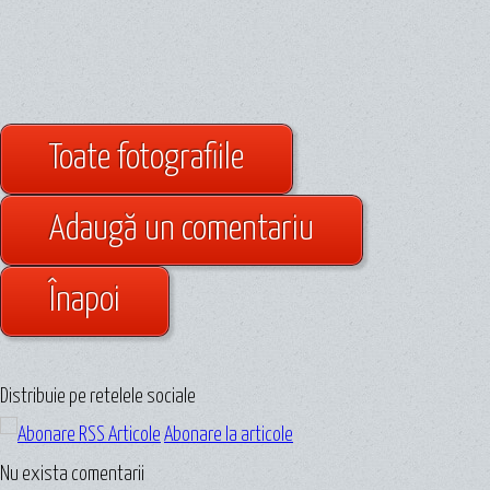
Toate fotografiile
Adaugă un comentariu
Înapoi
Distribuie pe retelele sociale
Abonare la articole
Nu exista comentarii