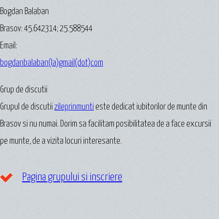
Bogdan Balaban
Brasov:
45.642314
;
25.588544
Email:
bogdanbalaban(la)gmail(dot)com
Grup de discutii
Grupul de discutii
zileprinmunti
este dedicat iubitorilor de munte din
Brasov si nu numai. Dorim sa facilitam posibilitatea de a face excursii
pe munte, de a vizita locuri interesante.
Pagina grupului si inscriere