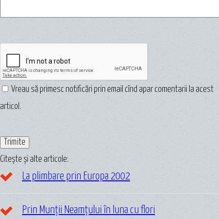
Vreau să primesc notificări prin email cînd apar comentarii la acest
articol.
Citește și alte articole:
La plimbare prin Europa 2002
Prin Munții Neamțului în luna cu flori