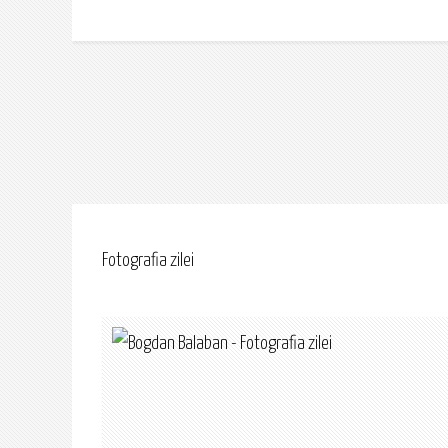
Fotografia zilei